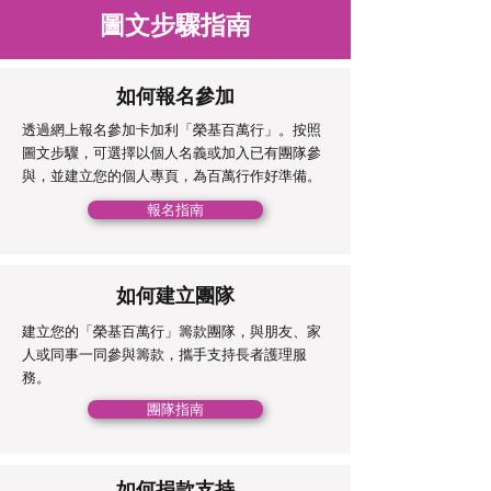
圖文步驟指南
如何報名參加
透過網上報名參加卡加利「榮基百萬行」。按照
圖文步驟，可選擇以個人名義或加入已有團隊參
與，並建立您的個人專頁，為百萬行作好準備。
報名指南
如何建立團隊
建立您的「榮基百萬行」籌款團隊，與朋友、家
人或同事一同參與籌款，攜手支持長者護理服
務。
團隊指南
如何捐款支持