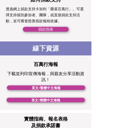
透過網上捐款支持卡加利「榮基百萬行」。可選
擇支持個別參加者、團隊，或直接捐款支持活
動，並可獲發慈善捐款報稅收據。
捐款指南
線下資源
百萬行海報
下載並列印宣傳海報，與親友分享活動資
訊！
英文/繁體中文海報
英文/簡體中文海報
實體指南、報名表格
及捐款承諾書